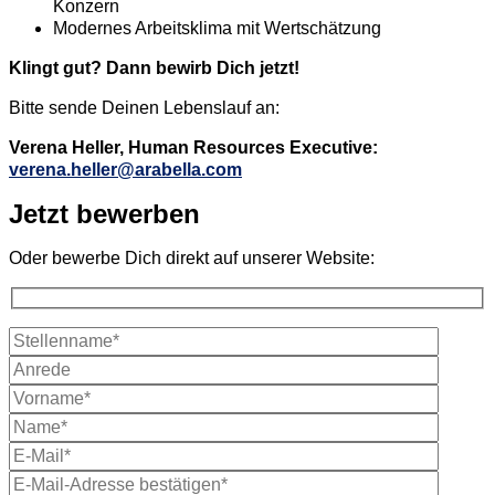
Konzern
Modernes Arbeitsklima mit Wertschätzung
Klingt gut? Dann bewirb Dich jetzt!
Bitte sende Deinen Lebenslauf an:
Verena Heller, Human Resources Executive:
verena.heller@arabella.com
Jetzt bewerben
Oder bewerbe Dich direkt auf unserer Website: