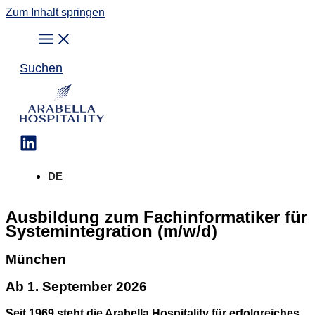
Zum Inhalt springen
Suchen
DE
Ausbildung zum Fachinformatiker für
Systemintegration (m/w/d)
München
Ab 1. September 2026
Seit 1969 steht die Arabella Hospitality für erfolgreiches