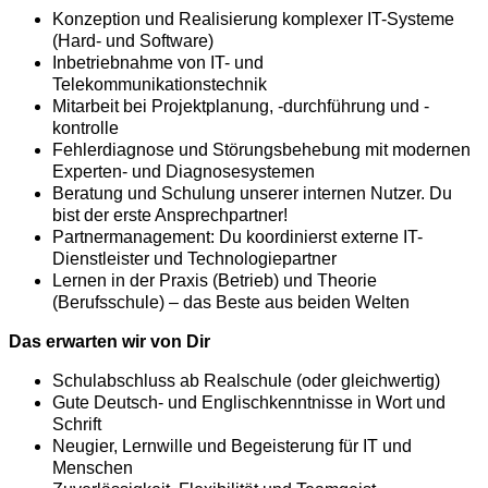
Konzeption und Realisierung komplexer IT-Systeme
(Hard- und Software)
Inbetriebnahme von IT- und
Telekommunikationstechnik
Mitarbeit bei Projektplanung, -durchführung und -
kontrolle
Fehlerdiagnose und Störungsbehebung mit modernen
Experten- und Diagnosesystemen
Beratung und Schulung unserer internen Nutzer. Du
bist der erste Ansprechpartner!
Partnermanagement: Du koordinierst externe IT-
Dienstleister und Technologiepartner
Lernen in der Praxis (Betrieb) und Theorie
(Berufsschule) – das Beste aus beiden Welten
Das erwarten wir von Dir
Schulabschluss ab Realschule (oder gleichwertig)
Gute Deutsch- und Englischkenntnisse in Wort und
Schrift
Neugier, Lernwille und Begeisterung für IT und
Menschen