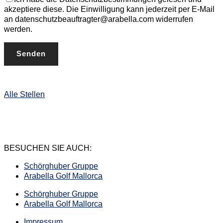
akzeptiere diese. Die Einwilligung kann jederzeit per E-Mail
an datenschutzbeauftragter@arabella.com widerrufen
werden.
Alle Stellen
BESUCHEN SIE AUCH:
Schörghuber Gruppe
Arabella Golf Mallorca
Schörghuber Gruppe
Arabella Golf Mallorca
Impressum