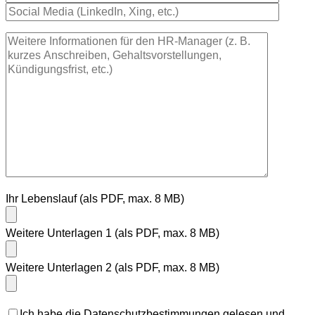
Ihr Lebenslauf (als PDF, max. 8 MB)
Weitere Unterlagen 1 (als PDF, max. 8 MB)
Weitere Unterlagen 2 (als PDF, max. 8 MB)
Ich habe die Datenschutzbestimmungen gelesen und